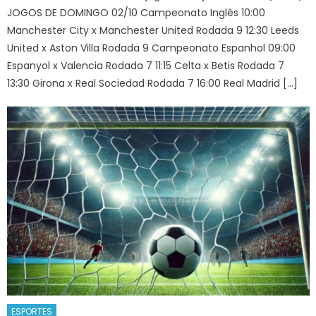
JOGOS DE DOMINGO 02/10 Campeonato Inglês 10:00
Manchester City x Manchester United Rodada 9 12:30 Leeds
United x Aston Villa Rodada 9 Campeonato Espanhol 09:00
Espanyol x Valencia Rodada 7 11:15 Celta x Betis Rodada 7
13:30 Girona x Real Sociedad Rodada 7 16:00 Real Madrid […]
ESPORTES