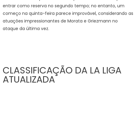
entrar como reserva no segundo tempo; no entanto, um
começo na quinta-feira parece improvável, considerando as
atuações impressionantes de Morata e Griezmann no
ataque da última vez.
CLASSIFICAÇÃO DA LA LIGA
ATUALIZADA