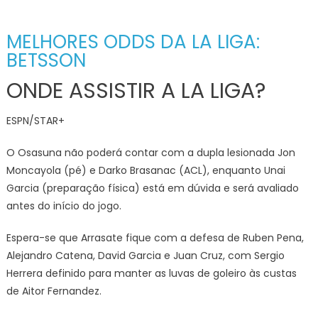
MELHORES ODDS DA LA LIGA:
BETSSON
ONDE ASSISTIR A LA LIGA?
ESPN/STAR+
O Osasuna não poderá contar com a dupla lesionada Jon
Moncayola (pé) e Darko Brasanac (ACL), enquanto Unai
Garcia (preparação física) está em dúvida e será avaliado
antes do início do jogo.
Espera-se que Arrasate fique com a defesa de Ruben Pena,
Alejandro Catena, David Garcia e Juan Cruz, com Sergio
Herrera definido para manter as luvas de goleiro às custas
de Aitor Fernandez.