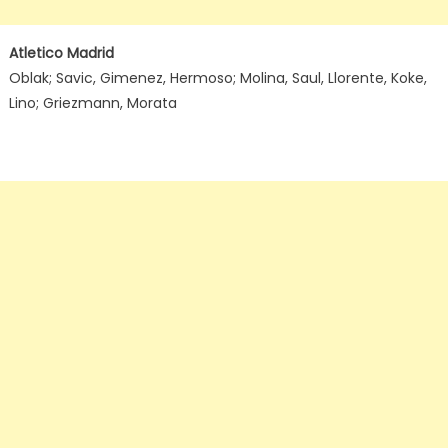
Atletico Madrid
Oblak; Savic, Gimenez, Hermoso; Molina, Saul, Llorente, Koke,
Lino; Griezmann, Morata