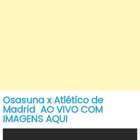
Osasuna x Atlético de
Madrid AO VI
VO COM
IMAGENS AQUI