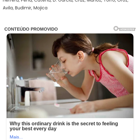
Avila, Budimir, Mojica