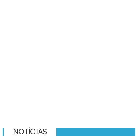
NOTÍCIAS