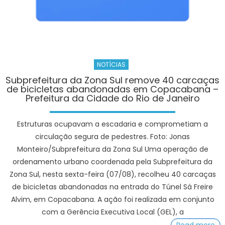
NOTÍCIAS
Subprefeitura da Zona Sul remove 40 carcaças
de bicicletas abandonadas em Copacabana –
Prefeitura da Cidade do Rio de Janeiro
Estruturas ocupavam a escadaria e comprometiam a
circulação segura de pedestres. Foto: Jonas
Monteiro/Subprefeitura da Zona Sul Uma operação de
ordenamento urbano coordenada pela Subprefeitura da
Zona Sul, nesta sexta-feira (07/08), recolheu 40 carcaças
de bicicletas abandonadas na entrada do Túnel Sá Freire
Alvim, em Copacabana. A ação foi realizada em conjunto
com a Gerência Executiva Local (GEL), a