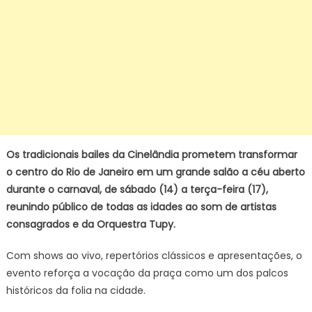
Os tradicionais bailes da Cinelândia prometem transformar
o centro do Rio de Janeiro em um grande salão a céu aberto
durante o carnaval, de sábado (14) a terça-feira (17),
reunindo público de todas as idades ao som de artistas
consagrados e da Orquestra Tupy.
Com shows ao vivo, repertórios clássicos e apresentações, o
evento reforça a vocação da praça como um dos palcos
históricos da folia na cidade.