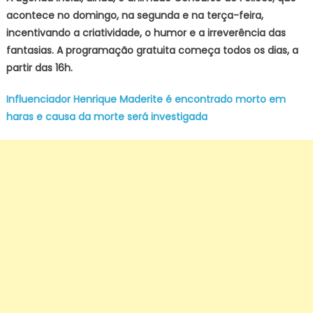
acontece no domingo, na segunda e na terça-feira,
incentivando a criatividade, o humor e a irreverência das
fantasias. A programação gratuita começa todos os dias, a
partir das 16h.
Influenciador Henrique Maderite é encontrado morto em
haras e causa da morte será investigada