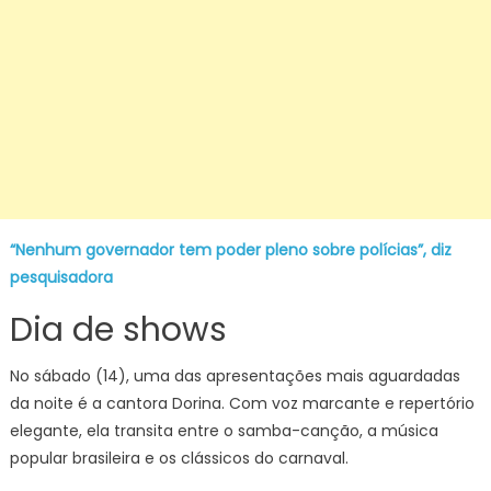
“Nenhum governador tem poder pleno sobre polícias”, diz
pesquisadora
Dia de shows
No sábado (14), uma das apresentações mais aguardadas
da noite é a cantora Dorina. Com voz marcante e repertório
elegante, ela transita entre o samba-canção, a música
popular brasileira e os clássicos do carnaval.