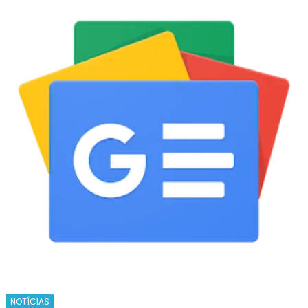
NOTÍCIAS