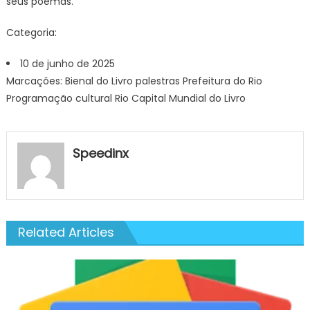
seus poemas.
Categoria:
10 de junho de 2025
Marcações: Bienal do Livro palestras Prefeitura do Rio
Programação cultural Rio Capital Mundial do Livro
Speedinx
Related Articles