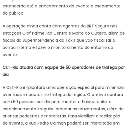
estenderão até o encerramento do evento e escoamento
do público.
A operação ainda conta com agentes do BRT Seguro nas
estações Olof Palme, Rio Centro e Morro do Outeiro, além de
fiscais da Superintendência da Táxis que vão fiscalizar o
bolsão interno e fazer o monitoramento do entorno do
evento.
CET-Rio atuará com equipe de 50 operadores de tráfego por
dia
A CET-Rio implantará uma operação especial para minimizar
eventuais impactos no tráfego da região. O efetivo contará
com 50 pessoas por dia para manter a fluidez, coibir o
estacionamento irregular, ordenar os cruzamentos, além de
orientar pedestres e motoristas. Para viabilizar a realização
do evento, a Rua Pedro Calmon poderá ser interditada em