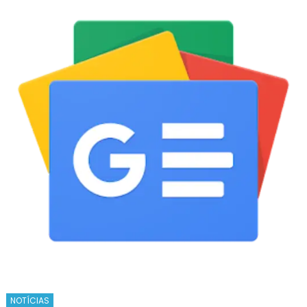
NOTÍCIAS