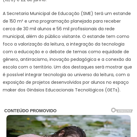
A Secretaria Municipal de Educação (SME) terá um estande
de 150 m² e uma programação planejada para receber
cerca de 30 mil alunos e 56 mil profissionais da rede
municipal, além do público visitante. O estande tem como
foco a valorização da leitura, a integração da tecnologia
com a educação e o debate de temas como equidade de
gênero, antirracismo, inovação pedagógica e a conexão da
escola com o território. Um dos destaques será mostrar que
é possível integrar tecnologia ao universo da leitura, com a
exposição de projetos desenvolvidos por alunos no espaço
maker dos Ginásios Educacionais Tecnológicos (GETs).