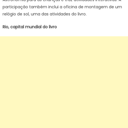
participação também inclui a oficina de montagem de um
relógio de sol, uma das atividades do livro.
Rio, capital mundial do livro