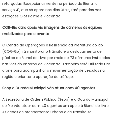
reforçadas. Excepcionalmente no período da Bienal, o
serviço 41, que só opera nos dias úteis, fará paradas nas
estações Olof Palme e Riocentro.
COR-Rio dará apoio via imagens de câmeras às equipes
mobilizadas para o evento
O Centro de Operações e Resiliência da Prefeitura do Rio
(COR-Rio) irá monitorar o trânsito e o deslocamento de
público da Bienal do Livro por meio de 73 câmeras instaladas
nas vias do entorno do Riocentro. Também será utilizado um
drone para acompanhar a movimentação de veículos na
região e orientar a operação de tráfego.
Seop e Guarda Municipal vão atuar com 40 agentes
A Secretaria de Ordem Pública (Seop) e a Guarda Municipal
do Rio vão atuar com 40 agentes em apoio à Bienal do Livro.
As ações de ordenamento urbano e de trânsito se