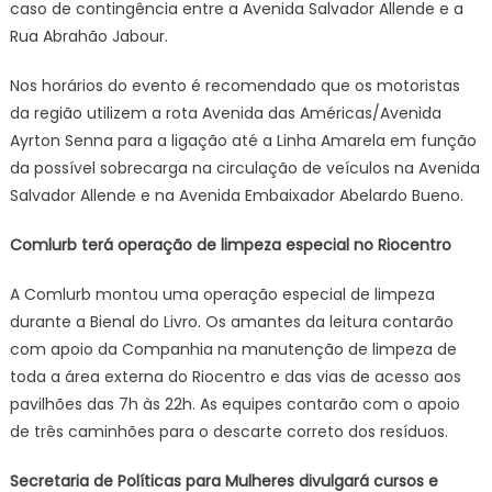
caso de contingência entre a Avenida Salvador Allende e a
Rua Abrahão Jabour.
Nos horários do evento é recomendado que os motoristas
da região utilizem a rota Avenida das Américas/Avenida
Ayrton Senna para a ligação até a Linha Amarela em função
da possível sobrecarga na circulação de veículos na Avenida
Salvador Allende e na Avenida Embaixador Abelardo Bueno.
Comlurb terá operação de limpeza especial no Riocentro
A Comlurb montou uma operação especial de limpeza
durante a Bienal do Livro. Os amantes da leitura contarão
com apoio da Companhia na manutenção de limpeza de
toda a área externa do Riocentro e das vias de acesso aos
pavilhões das 7h às 22h. As equipes contarão com o apoio
de três caminhões para o descarte correto dos resíduos.
Secretaria de Políticas para Mulheres divulgará cursos e