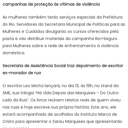
campanhas de proteção às vítimas de violência
As mulheres também terão serviços especiais da Prefeitura
do Rio. Servidores da Secretaria Municipal de Políticas para as
Mulheres e Cuidados divulgarão os cursos oferecidos pela
pasta e vão distribuir materiais da campanha Rio+Seguro
para Mulheres sobre a rede de enfrentamento à violência
doméstica.
Secretaria de Assistência Social traz depoimento de escritor
ex-morador de rua
O escritor Leo Motta lançará, no dia 13, às 19h, no stand da
SME, sua trilogia “Há Vida Depois das Marquises – Do Outro
Lado da Rua”. Os livros reúnem relatos reais de quem viveu
nas ruas e hoje escreve sua própria história. Este ano, ele
estará acompanhado de acolhidos do Instituto Marca de
Cristo para apresentar o Sarau Marquises que apresentarão