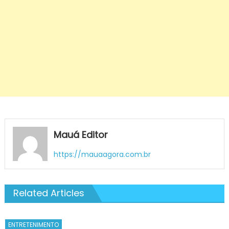
Mauá Editor
https://mauaagora.com.br
Related Articles
ENTRETENIMENTO