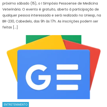
próximo sábado (15), o I Simpósio Pessoense de Medicina
Veterinária. O evento é gratuito, aberto à participação de
qualquer pessoa interessada e será realizado no Uniesp, na
BR-230, Cabedelo, das 9h às 17h. As inscrições podem ser
feitas […]
ENTRETENIMENTO