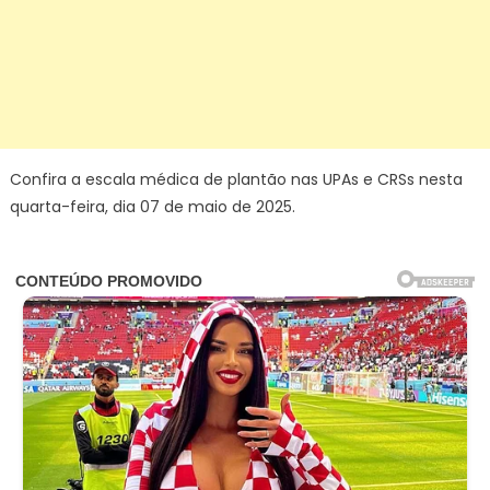
Confira a escala médica de plantão nas UPAs e CRSs nesta
quarta-feira, dia 07 de maio de 2025.