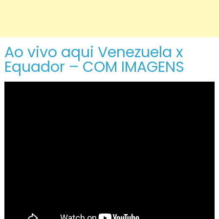
Ao vivo aqui Venezuela x
Equador – COM IMAGENS