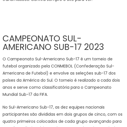
CAMPEONATO SUL-
AMERICANO SUB-17 2023
O Campeonato Sul-Americano Sub-17 é um torneio de
futebol organizado pela CONMEBOL (Confederação Sul-
Americana de Futebol) e envolve as seleções sub-17 dos
países da América do Sul. O torneio é realizado a cada dois
anos e serve como classificatória para o Campeonato
Mundial Sub-17 da FIFA.
No Sul-Americano Sub-17, as dez equipes nacionais
participantes são divididas em dois grupos de cinco, com os
quatro primeiros colocados de cada grupo avançando para