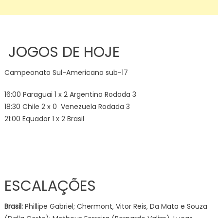
JOGOS DE HOJE
Campeonato Sul-Americano sub-17
16:00 Paraguai 1 x 2 Argentina Rodada 3
18:30 Chile 2 x 0 Venezuela Rodada 3
21:00 Equador 1 x 2 Brasil
ESCALAÇÕES
Brasil:
Phillipe Gabriel; Chermont, Vitor Reis, Da Mata e Souza