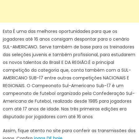
Esta É uma das melhores oportunidades para que os
jogadores até 16 anos consigam despontar para o cenário
SUL-AMERICANO. Serve também de base para os treinadores
das seleções juvenis e também profissional, para estudarem
os novos talentos do Brasil E DA REGIÃO.É a principal
competição da categoria que, conta também com a SUL-
AMERICANO SUB-17 entre outras competições NACIONAIS E
REGIONAIS. O Campeonato Sul-Americano Sub-17 é um
campeonato de futebol organizado pela Confederação Sul-
Americana de Futebol, realizado desde 1985 para jogadores
com até 17 anos de idade. Nas três primeiras edições era
disputado por jogadores com até 16 anos
Assim, fique atento no site para conferir as transmissões dos
jogos. Confira
jogos DE hoje