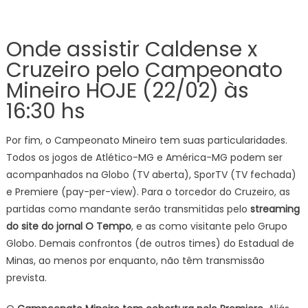
Onde assistir Caldense x
Cruzeiro pelo Campeonato
Mineiro HOJE (22/02) às
16:30 hs
Por fim, o Campeonato Mineiro tem suas particularidades.
Todos os jogos de Atlético-MG e América-MG podem ser
acompanhados na Globo (TV aberta), SporTV (TV fechada)
e Premiere (pay-per-view). Para o torcedor do Cruzeiro, as
partidas como mandante serão transmitidas pelo
streaming
do site do jornal O Tempo
, e as como visitante pelo Grupo
Globo. Demais confrontos (de outros times) do Estadual de
Minas, ao menos por enquanto, não têm transmissão
prevista.