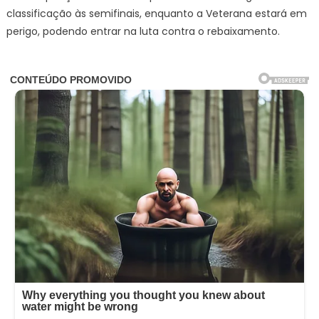
classificação às semifinais, enquanto a Veterana estará em
perigo, podendo entrar na luta contra o rebaixamento.