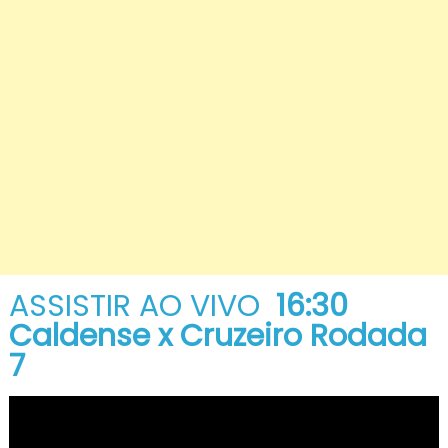
ASSISTIR AO VIVO
16:30
Caldense x Cruzeiro Rodada
7