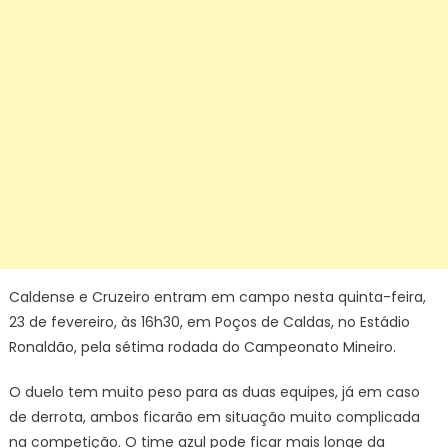
Caldense e Cruzeiro entram em campo nesta quinta-feira,
23 de fevereiro, às 16h30, em Poços de Caldas, no Estádio
Ronaldão, pela sétima rodada do Campeonato Mineiro.
O duelo tem muito peso para as duas equipes, já em caso
de derrota, ambos ficarão em situação muito complicada
na competição. O time azul pode ficar mais longe da