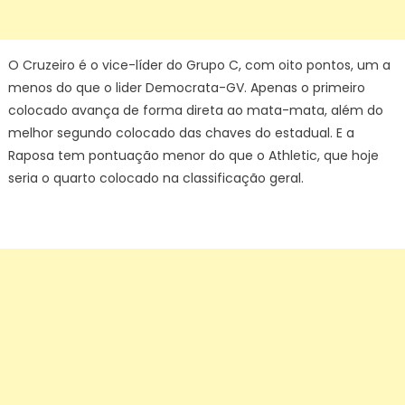
O Cruzeiro é o vice-líder do Grupo C, com oito pontos, um a
menos do que o lider Democrata-GV. Apenas o primeiro
colocado avança de forma direta ao mata-mata, além do
melhor segundo colocado das chaves do estadual. E a
Raposa tem pontuação menor do que o Athletic, que hoje
seria o quarto colocado na classificação geral.