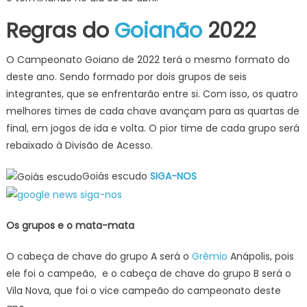
Regras do
Goianão
2022
O Campeonato Goiano de 2022 terá o mesmo formato do
deste ano. Sendo formado por dois grupos de seis
integrantes, que se enfrentarão entre si. Com isso, os quatro
melhores times de cada chave avançam para as quartas de
final, em jogos de ida e volta. O pior time de cada grupo será
rebaixado à Divisão de Acesso.
Goiás escudo
SIGA-NOS
Os grupos e o mata-mata
O cabeça de chave do grupo A será o
Grêmio
Anápolis, pois
ele foi o campeão, e o cabeça de chave do grupo B será o
Vila Nova, que foi o vice campeão do campeonato deste