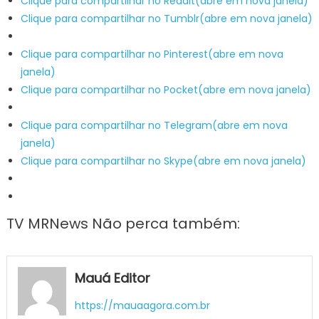
Clique para compartilhar no Reddit(abre em nova janela)
Clique para compartilhar no Tumblr(abre em nova janela)
Clique para compartilhar no Pinterest(abre em nova
janela)
Clique para compartilhar no Pocket(abre em nova janela)
Clique para compartilhar no Telegram(abre em nova
janela)
Clique para compartilhar no Skype(abre em nova janela)
TV MRNews Não perca também:
Mauá Editor
https://mauaagora.com.br