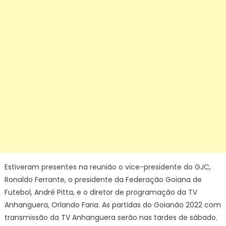
Estiveram presentes na reunião o vice-presidente do GJC,
Ronaldo Ferrante, o presidente da Federação Goiana de
Futebol, André Pitta, e o diretor de programação da TV
Anhanguera, Orlando Faria. As partidas do Goianão 2022 com
transmissão da TV Anhanguera serão nas tardes de sábado.