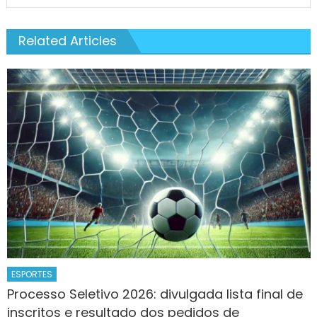
Related Articles
ESPORTES
Processo Seletivo 2026: divulgada lista final de
inscritos e resultado dos pedidos de