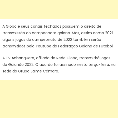
A Globo e seus canais fechados possuem o direito de
transmissão do campeonato goiano. Mas, assim como 2021,
alguns jogos do campeonato de 2022 também serão
transmitidos pelo Youtube da Federação Goiana de Futebol.
A TV Anhanguera, afiliada da Rede Globo, transmitirá jogos
do Goianão 2022. O acordo foi assinado nesta terça-feira, na
sede do Grupo Jaime Câmara.