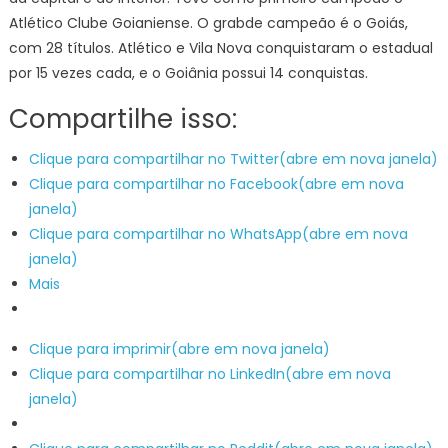
Atlético Clube Goianiense. O grabde campeão é o Goiás,
com 28 títulos. Atlético e Vila Nova conquistaram o estadual
por 15 vezes cada, e o Goiânia possui 14 conquistas.
Compartilhe isso:
Clique para compartilhar no Twitter(abre em nova janela)
Clique para compartilhar no Facebook(abre em nova
janela)
Clique para compartilhar no WhatsApp(abre em nova
janela)
Mais
Clique para imprimir(abre em nova janela)
Clique para compartilhar no LinkedIn(abre em nova
janela)