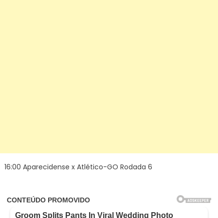
16:00 Aparecidense x Atlético-GO Rodada 6