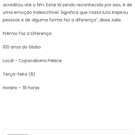
acreditou até o fim. Estar lá sendo reconhecida por isso, é de
uma emoção indescritível. Significa que nossa luta inspirou
pessoas e de alguma forma fez a diferença”, disse Julia.
Prêmio Faz a Diferença
100 anos do Globo
Local – Copacabana Palace
Terça-feira (8)
Horário – 19 horas